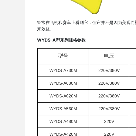
经常在飞机和赛车上看到它，但它并不是因为美观而
来效益。
WYDS-A型系列规格参数
型号
电压
WYDS-A730M
220V/380V
WYDS-A680M
220V/380V
WYDS-A620M
220V/380V
WYDS-A560M
220V/380V
WYDS-A480M
220V
WYDS-A420M
220V