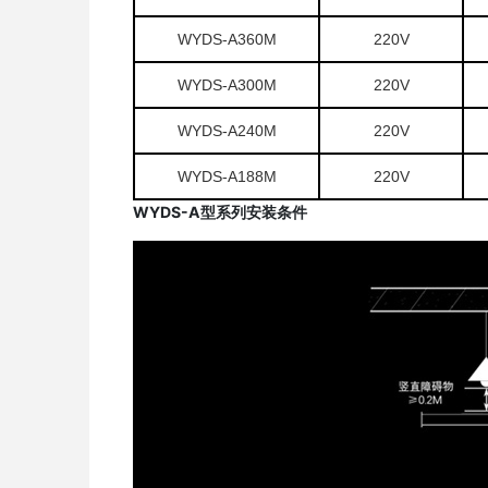
WYDS-A360M
220V
WYDS-A300M
220V
WYDS-A240M
220V
WYDS-A188M
220V
WYDS-A型系列安装条件