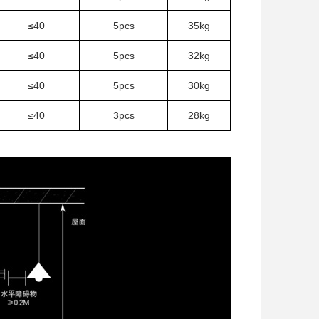
≤40
5pcs
35kg
≤40
5pcs
32kg
≤40
5pcs
30kg
≤40
3pcs
28kg