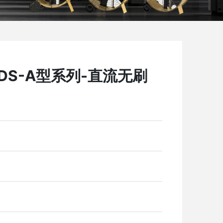
DS-A型系列-直流无刷