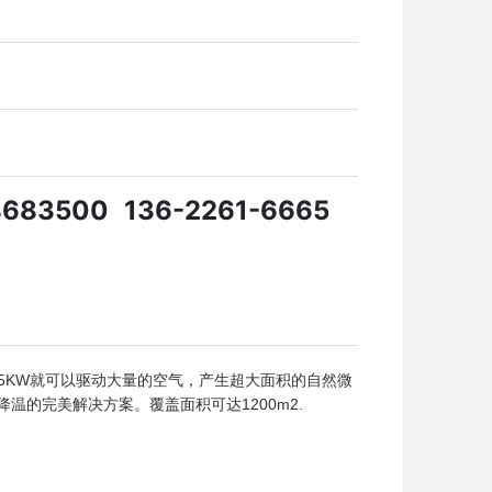
8683500
136-2261-6665
.5KW就可以驱动大量的空气，产生超大面积的自然微
的完美解决方案。覆盖面积可达1200m2.