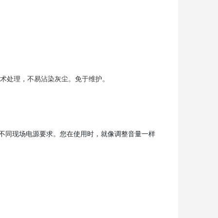
技术处理，不易沾染灰尘。免于维护。
足不同现场电源要求。您在使用时，就像调整音量一样