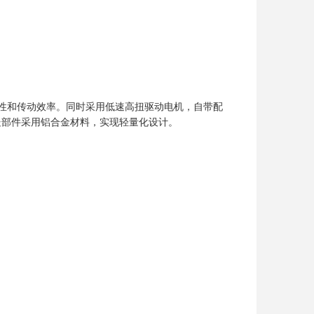
性和传动效率。同时采用低速高扭驱动电机，自带配
处部件采用铝合金材料，实现轻量化设计。