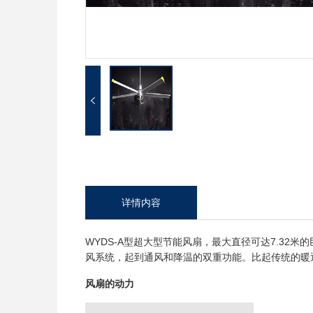
详情内容
WYDS-A型超大型节能风扇，最大直径可达7.32
风系统，起到通风和降温的双重功能。比起传统的暖通
风扇的动力