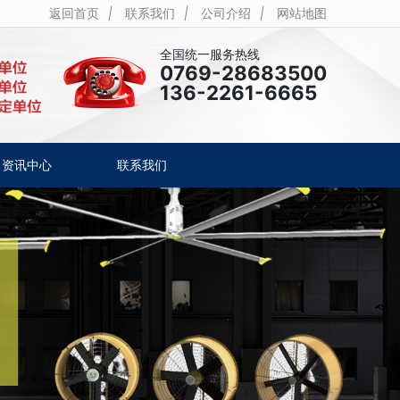
返回首页
|
联系我们
|
公司介绍
|
网站地图
全国统一服务热线
0769-28683500
136-2261-6665
资讯中心
联系我们