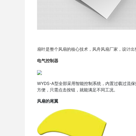
扇叶是整个风扇的核心技术，风舟风扇厂家，设计出
电气控制器
WYDS-A型全部采用智能控制系统，内置过载过
方便，只需点击按钮，就能满足不同工况。
风扇的尾翼