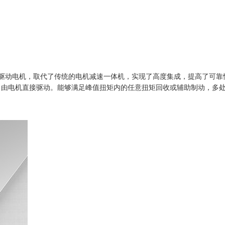
驱动电机，取代了传统的电机减速一体机，实现了高度集成，提高了可靠
略，由电机直接驱动。能够满足峰值扭矩内的任意扭矩回收或辅助制动，多