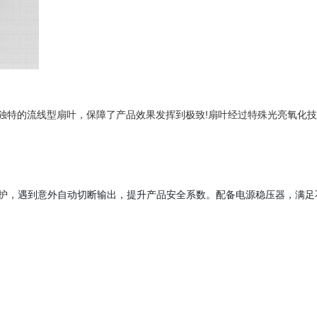
独特的流线型扇叶，保障了产品效果发挥到极致!扇叶经过特殊光亮氧化
流保护，遇到意外自动切断输出，提升产品安全系数。配备电源稳压器，满