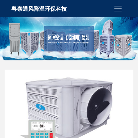
粤泰通风降温环保科技