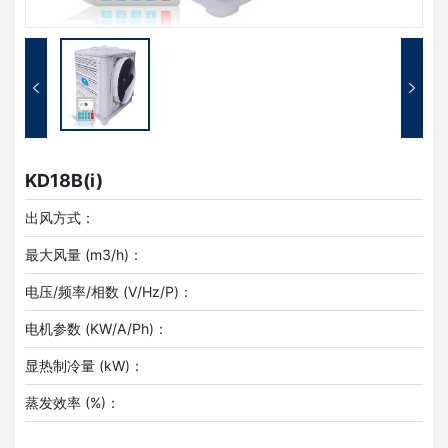
KD18B(i)
出风方式：
最大风量 (m3/h)：
电压/频率/相数 (V/Hz/P)：
电机参数 (KW/A/Ph)：
显热制冷量 (kW)：
蒸发效率 (%)：