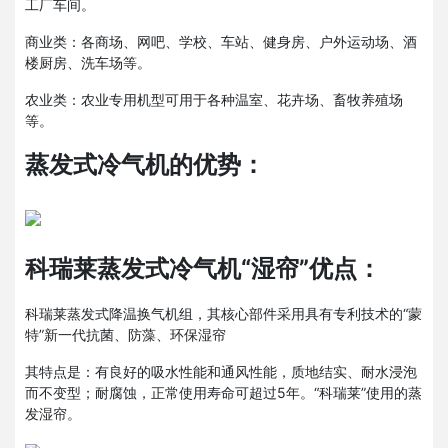
工厂车间。
商业类：各商场、网吧、学校、车站、健身房、户外运动场、酒
楼厨房、洗车场等。
农业类：农业专用机型可用于各种温室、花卉场、畜牧养殖场
等。
蒸发式冷气机的优势：
科瑞莱蒸发式冷气机“湿帘”优点：
科瑞莱蒸发式降温换气机组，其核心部件采用具有专利技术的“蒙
特”新一代抗菌、防藻、环保湿帘
其特点是：有良好的吸水性能和通风性能，质地结实、耐水浸泡
而不变型；耐腐蚀，正常使用寿命可超过5年。“科瑞莱”使用的蒸
发湿帘。