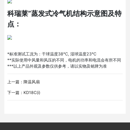
科瑞莱”蒸发式冷气机结构示意图及特
点：
*标准测试工况为：干球温度38°C, 湿球温度23°C
**实际使用中风量和风压的不同，电机的功率和电流会有所不同
***以上产品外观及参数仅供参考，请以实物及铭牌为准
上一篇：降温风扇
下一篇：KD18C(i)