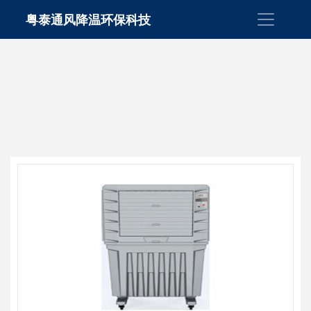
粤泰通风降温环保科技