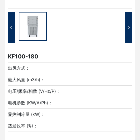
KF100-180
出风方式：
最大风量 (m3/h)：
电压/频率/相数 (V/Hz/P)：
电机参数 (KW/A/Ph)：
显热制冷量 (kW)：
蒸发效率 (%)：