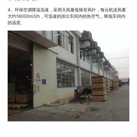
4、环保空调降温迅速，采用大风量低噪音风叶，每台机送风量
大约18000m3/h，可迅速的排出车间内的热空气，降低车间内
的温度。