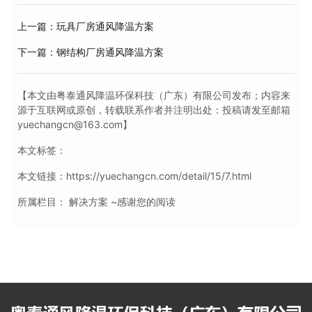
上一篇：玩具厂房通风降温方案
下一篇：钢结构厂房通风降温方案
【本文由粤泰通风降温环保科技（广东）有限公司发布；内容来
源于互联网或原创，转载联系作者并注明出处：投稿请发至邮箱
yuechangcn@163.com】
本文标签：
本文链接：https://yuechangcn.com/detail/15/7.html
所属栏目：
解决方案
~感谢您的阅读