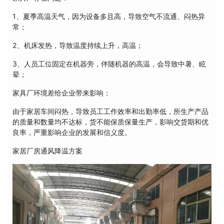
1、夏季高温天气，因为设备多且高，导致空气不流通、闷热异
常；
2、机床发热，导致温度持续上升，高温；
3、人员工位固定在机器旁，伴随机器的高温，会导致中暑、眩
晕；
家具厂环境差给企业带来影响：
由于家居车间闷热，导致员工工作效率和出勤率低，所生产产品
的质量和数量均不达标，货不能保质保量生产，影响交货期和优
良率，严重影响企业的发展和信义度。
家居厂房通风降温方案