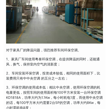
对于家具厂的降温问题，强烈推荐车间环保空调。
1、家具厂车间使用粤泰环保空调，在提供降温的同时，还能通
风，换气，保持室内空气的清新度；
2、车间安装环保空调，投资成本较低，相同的使用面积下，比
装费用只有中中央空调 的五分之一左右；
3、环保空调的使用成本低：相比中央空调，使用环保空调的耗
电量更低，按照车间的使用面积每100平方米安装一台环保空调
KD1818A，功率大约为1.1Kw，每小时耗电1度，而使用中央空调
的话，每100平方米大约需要2台5P的空调，功率大约8Kw，每
小时需耗电8度；