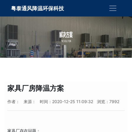
粤泰通风降温环保科技
家具厂房降温方案
作者：
来源：
时间：2020-12-25 11:09:32
浏览：7992
家具厂存在问题：