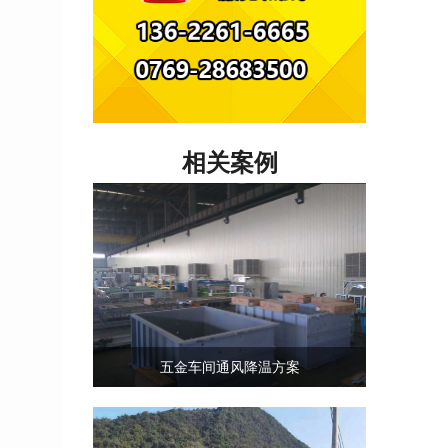
相关案例
五金车间通风降温方案