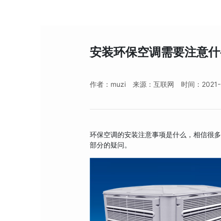
安装环保空调需要注意什
作者：muzi
来源：互联网
时间：2021-01
环保空调的安装注意事项是什么，相信很多
部分的疑问。