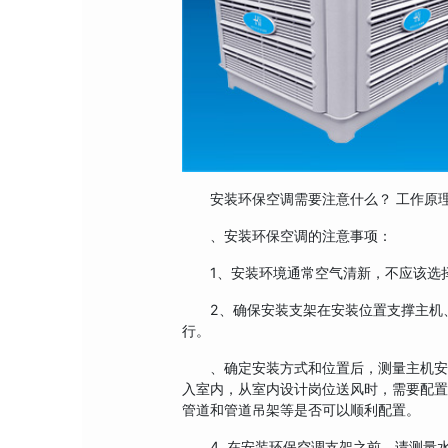
安装环保空调需要注意什么？ 工作原
、安装环保空调的注意事项：
1、安装环境通常空气清新，不应该选择
2、确保安装支架在安装位置支撑主机、
行。
、确定安装方式和位置后，测量主机安装
入室内，从室内设计岗位送风时，需要配置
管道和管道吊架等是否可以顺利配置。
4 .在安装环保空调支架之前，请测量水