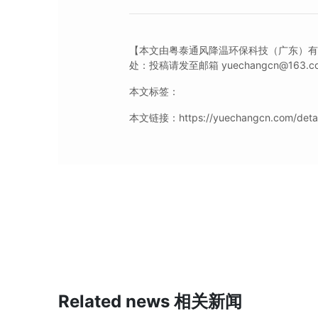
【本文由粤泰通风降温环保科技（广东）
处：投稿请发至邮箱 yuechangcn@163.c
本文标签：
本文链接：https://yuechangcn.com/detail
Related news 相关新闻