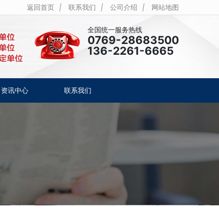
返回首页
|
联系我们
|
公司介绍
|
网站地图
全国统一服务热线
0769-28683500
136-2261-6665
资讯中心
联系我们