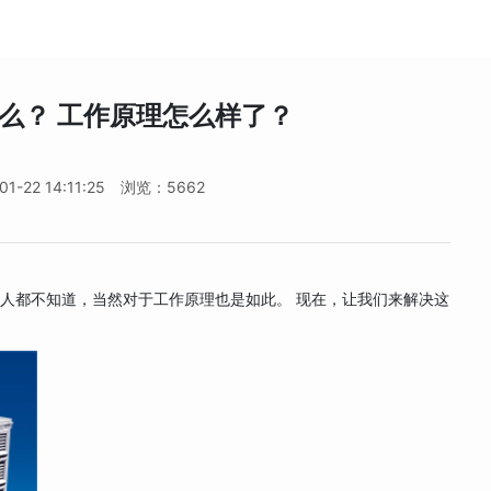
么？ 工作原理怎么样了？
-22 14:11:25
浏览：5662
人都不知道，当然对于工作原理也是如此。 现在，让我们来解决这