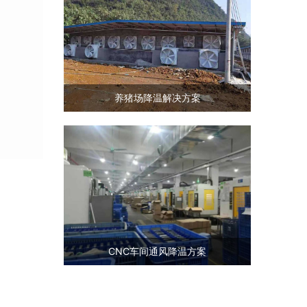
养猪场降温解决方案
CNC车间通风降温方案